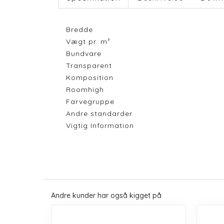
Bredde
Vægt pr. m²
Bundvare
Transparent
Komposition
Roomhigh
Farvegruppe
Andre standarder
Vigtig Information
Andre kunder har også kigget på