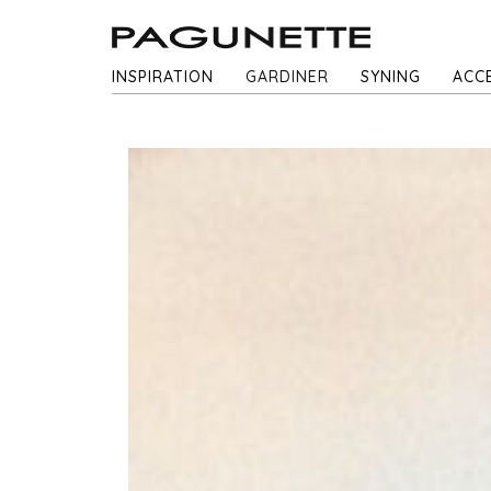
INSPIRATION
GARDINER
SYNING
ACC