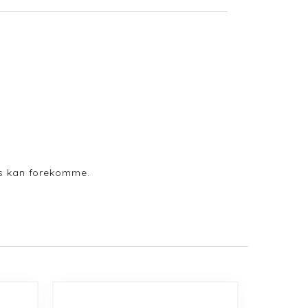
ods kan forekomme.