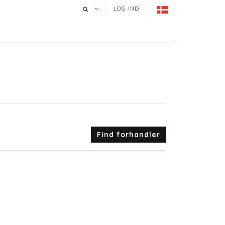
LOG IND
Find forhandler