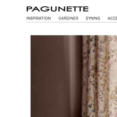
INSPIRATION
GARDINER
SYNING
ACC