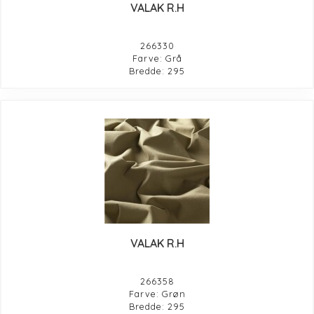
VALAK R.H
266330
Farve: Grå
Bredde: 295
VALAK R.H
266358
Farve: Grøn
Bredde: 295