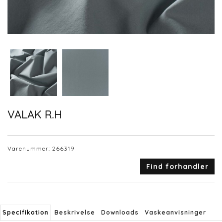
VALAK R.H
Varenummer:
266319
Find forhandler
Specifikation
Beskrivelse
Downloads
Vaskeanvisninger