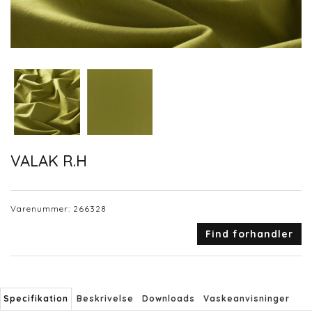
VALAK R.H
Varenummer:
266328
Find forhandler
Specifikation
Beskrivelse
Downloads
Vaskeanvisninger