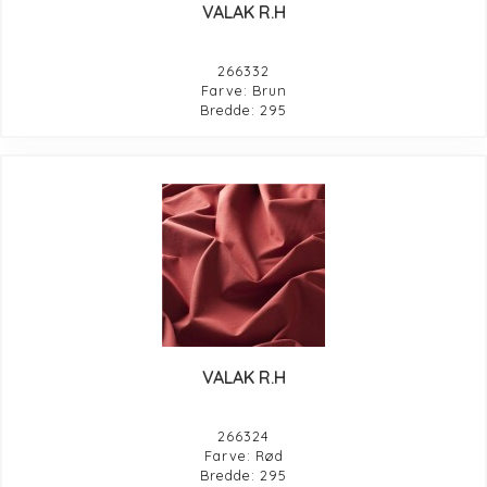
VALAK R.H
266332
Farve: Brun
Bredde: 295
VALAK R.H
266324
Farve: Rød
Bredde: 295