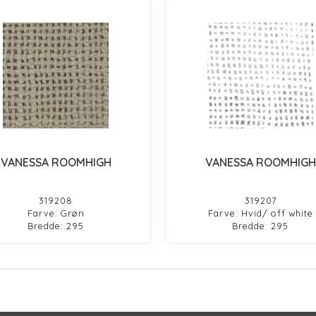
VANESSA ROOMHIGH
VANESSA ROOMHIGH
319208
319207
Farve: Grøn
Farve: Hvid/ off white
Bredde: 295
Bredde: 295