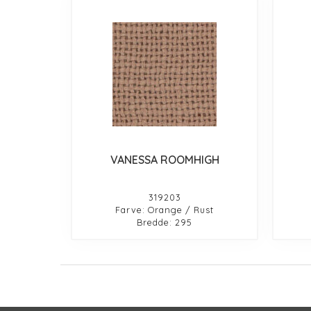
VANESSA ROOMHIGH
319203
Farve: Orange / Rust
Bredde: 295