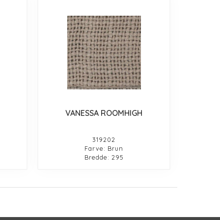
VANESSA ROOMHIGH
319202
Farve: Brun
Bredde: 295