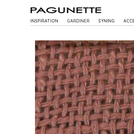
INSPIRATION
GARDINER
SYNING
ACC