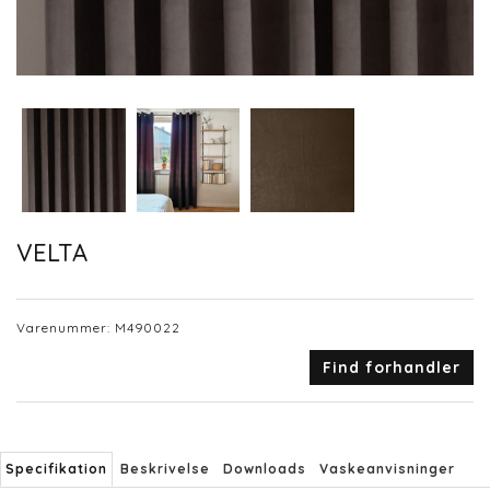
VELTA
Varenummer:
M490022
Find forhandler
Specifikation
Beskrivelse
Downloads
Vaskeanvisninger