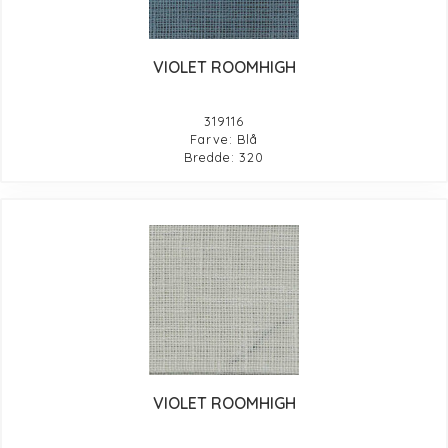
VIOLET ROOMHIGH
319116
Farve: Blå
Bredde: 320
VIOLET ROOMHIGH