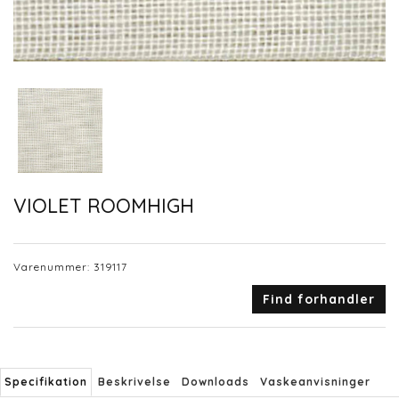
VIOLET ROOMHIGH
Varenummer:
319117
Find forhandler
Specifikation
Beskrivelse
Downloads
Vaskeanvisninger