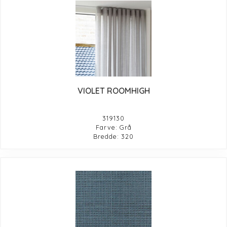
VIOLET ROOMHIGH
319130
Farve: Grå
Bredde: 320