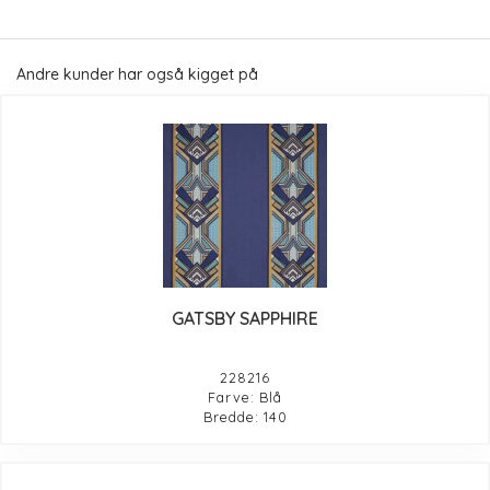
Andre kunder har også kigget på
GATSBY SAPPHIRE
228216
Farve: Blå
Bredde: 140