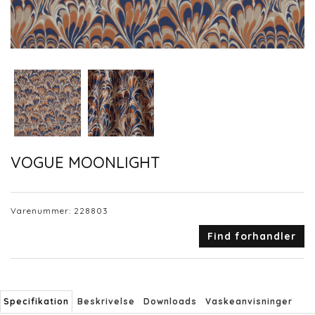
VOGUE MOONLIGHT
Varenummer:
228803
Find forhandler
Specifikation
Beskrivelse
Downloads
Vaskeanvisninger