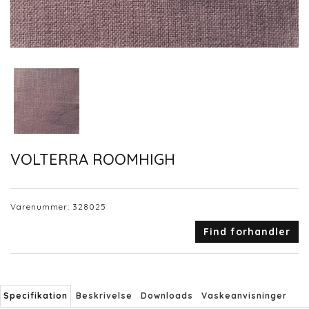
VOLTERRA ROOMHIGH
Varenummer:
328025
Find forhandler
Specifikation
Beskrivelse
Downloads
Vaskeanvisninger