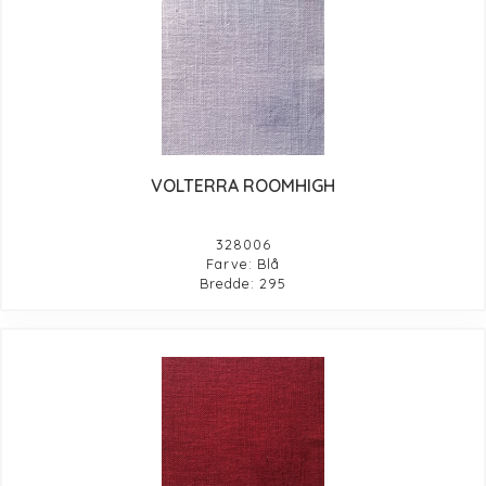
VOLTERRA ROOMHIGH
328006
Farve: Blå
Bredde: 295