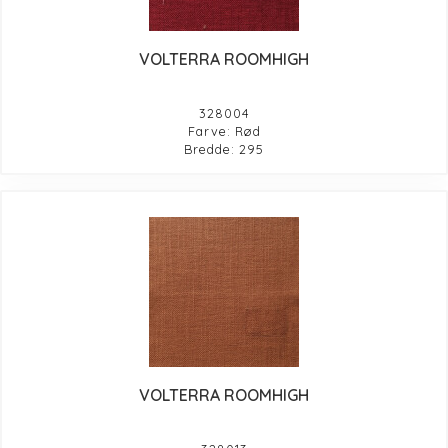
VOLTERRA ROOMHIGH
328004
Farve: Rød
Bredde: 295
VOLTERRA ROOMHIGH