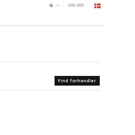
LOG IND
Find forhandler