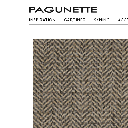
INSPIRATION
GARDINER
SYNING
ACC