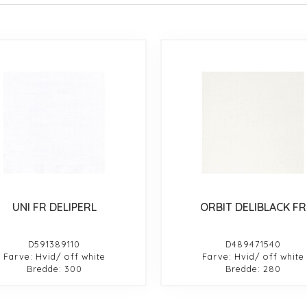
UNI FR DELIPERL
ORBIT DELIBLACK FR
D591389110
D489471540
Farve: Hvid/ off white
Farve: Hvid/ off white
Bredde: 300
Bredde: 280