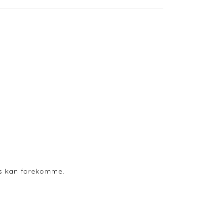
ods kan forekomme.