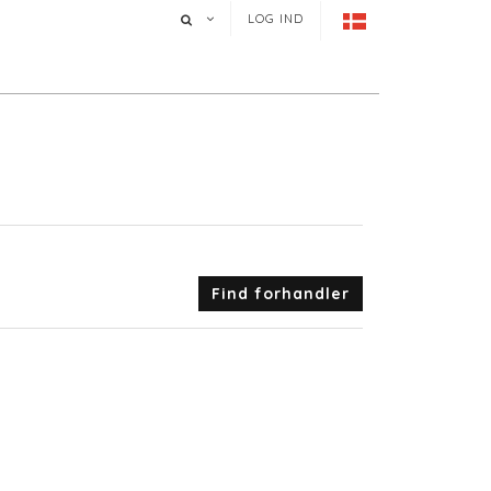
LOG IND
Find forhandler