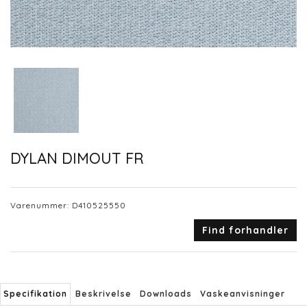
DYLAN DIMOUT FR
Varenummer:
D410525550
Find forhandler
Specifikation
Beskrivelse
Downloads
Vaskeanvisninger