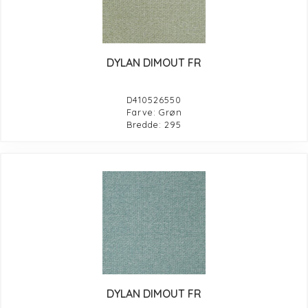
DYLAN DIMOUT FR
D410526550
Farve: Grøn
Bredde: 295
DYLAN DIMOUT FR