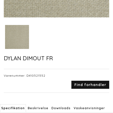
DYLAN DIMOUT FR
Varenummer:
D410521552
Find forhandler
Specifikation
Beskrivelse
Downloads
Vaskeanvisninger