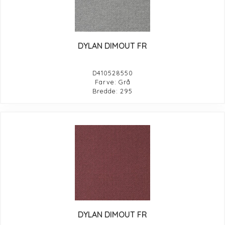
DYLAN DIMOUT FR
D410528550
Farve: Grå
Bredde: 295
DYLAN DIMOUT FR