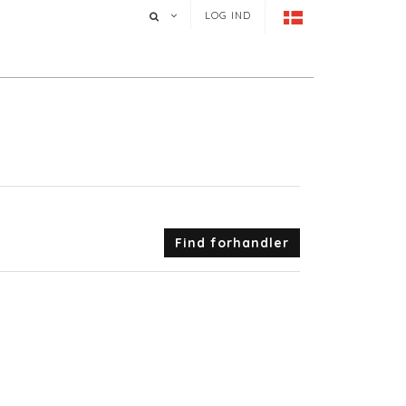
LOG IND
Find forhandler