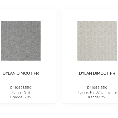
DYLAN DIMOUT FR
DYLAN DIMOUT FR
D410528550
D410521550
Farve: Grå
Farve: Hvid/ off white
Bredde: 295
Bredde: 295