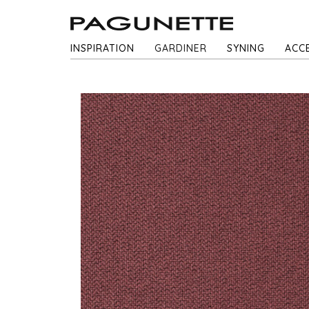
INSPIRATION
GARDINER
SYNING
ACC