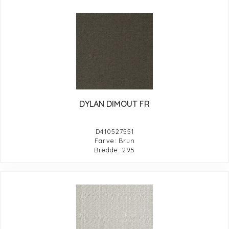
DYLAN DIMOUT FR
D410527551
Farve: Brun
Bredde: 295