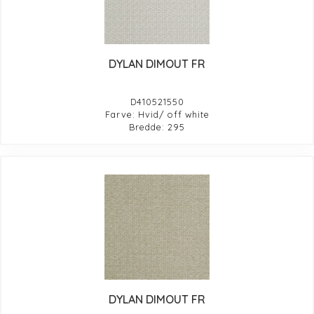
DYLAN DIMOUT FR
D410521550
Farve: Hvid/ off white
Bredde: 295
DYLAN DIMOUT FR