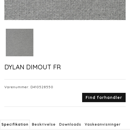
DYLAN DIMOUT FR
Varenummer:
D410528550
Find forhandler
Specifikation
Beskrivelse
Downloads
Vaskeanvisninger