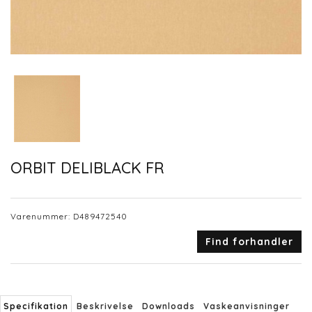
ORBIT DELIBLACK FR
Varenummer:
D489472540
Find forhandler
Specifikation
Beskrivelse
Downloads
Vaskeanvisninger