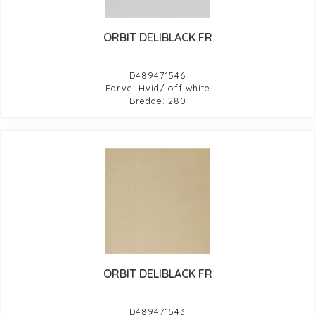
ORBIT DELIBLACK FR
D489471546
Farve: Hvid/ off white
Bredde: 280
ORBIT DELIBLACK FR
D489471543