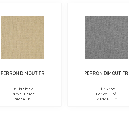
PERRON DIMOUT FR
PERRON DIMOUT FR
D411431552
D411438551
Farve: Beige
Farve: Grå
Bredde: 150
Bredde: 150