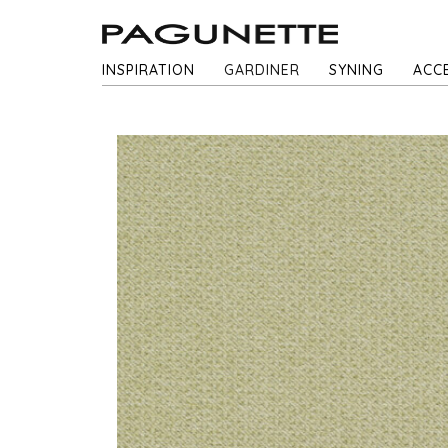
INSPIRATION
GARDINER
SYNING
ACC