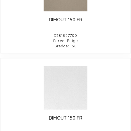
DIMOUT 150 FR
D381827700
Farve: Beige
Bredde: 150
DIMOUT 150 FR