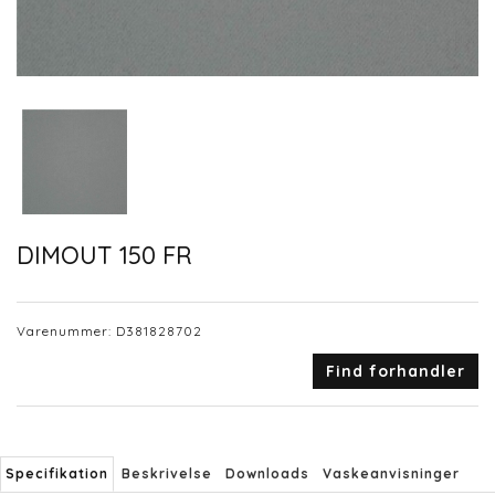
DIMOUT 150 FR
Varenummer:
D381828702
Find forhandler
Specifikation
Beskrivelse
Downloads
Vaskeanvisninger