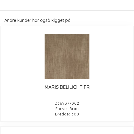
Andre kunder har også kigget på
MARIS DELILIGHT FR
D369377002
Farve: Brun
Bredde: 300