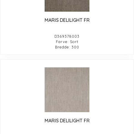
MARIS DELILIGHT FR
D369378003
Farve: Sort
Bredde: 300
MARIS DELILIGHT FR