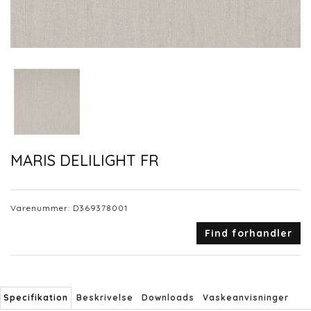
MARIS DELILIGHT FR
Varenummer:
D369378001
Find forhandler
Specifikation
Beskrivelse
Downloads
Vaskeanvisninger