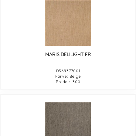
MARIS DELILIGHT FR
D369377001
Farve: Beige
Bredde: 300