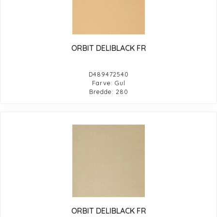
ORBIT DELIBLACK FR
D489472540
Farve: Gul
Bredde: 280
ORBIT DELIBLACK FR