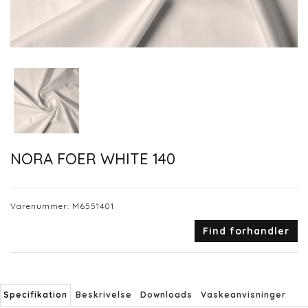
NORA FOER WHITE 140
Varenummer:
M6551401
Find forhandler
Specifikation
Beskrivelse
Downloads
Vaskeanvisninger