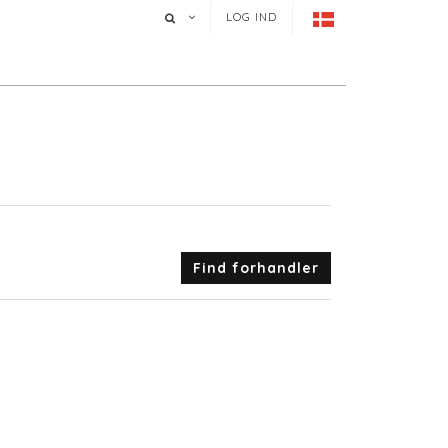
LOG IND
Find forhandler