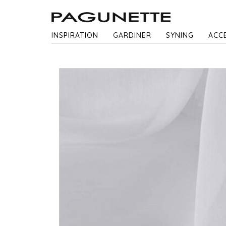
INSPIRATION
GARDINER
SYNING
ACC