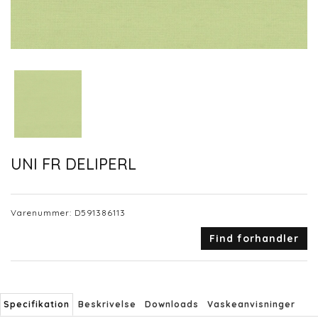
UNI FR DELIPERL
Varenummer:
D591386113
Find forhandler
Specifikation
Beskrivelse
Downloads
Vaskeanvisninger