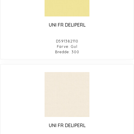
UNI FR DELIPERL
D591382110
Farve: Gul
Bredde: 300
UNI FR DELIPERL