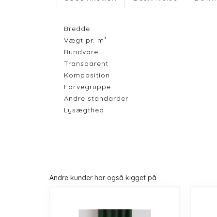
Bredde
Vægt pr. m²
Bundvare
Transparent
Komposition
Farvegruppe
Andre standarder
Lysægthed
Andre kunder har også kigget på