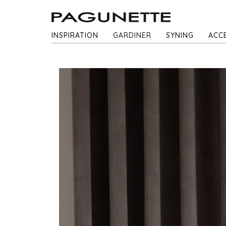
INSPIRATION
GARDINER
SYNING
ACC