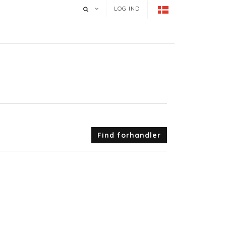
LOG IND
Find forhandler