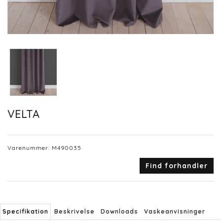
VELTA
Varenummer:
M490035
Find forhandler
Specifikation
Beskrivelse
Downloads
Vaskeanvisninger