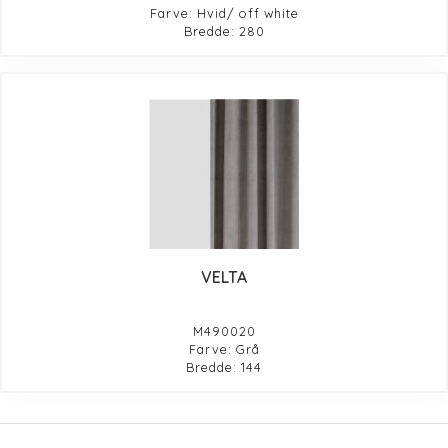
Farve: Hvid/ off white
Bredde: 280
VELTA
M490020
Farve: Grå
Bredde: 144