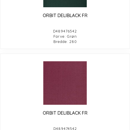
ORBIT DELIBLACK FR
D489476542
Farve: Grøn
Bredde: 280
ORBIT DELIBLACK FR
D489474542