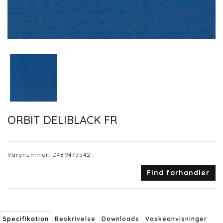
ORBIT DELIBLACK FR
Varenummer:
D489475542
Find forhandler
Specifikation
Beskrivelse
Downloads
Vaskeanvisninger