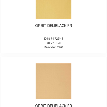
ORBIT DELIBLACK FR
D489472541
Farve: Gul
Bredde: 280
ORBIT DELIBLACK FR