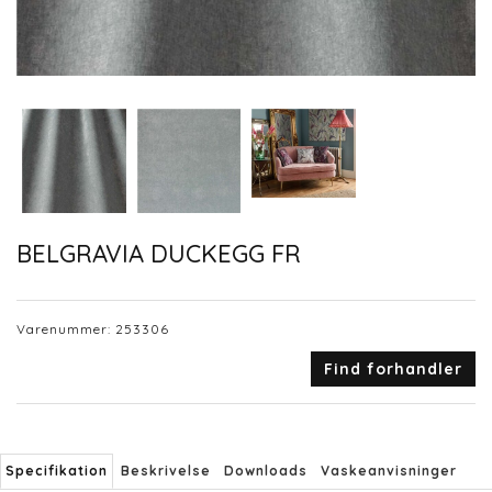
BELGRAVIA DUCKEGG FR
Varenummer:
253306
Find forhandler
Specifikation
Beskrivelse
Downloads
Vaskeanvisninger