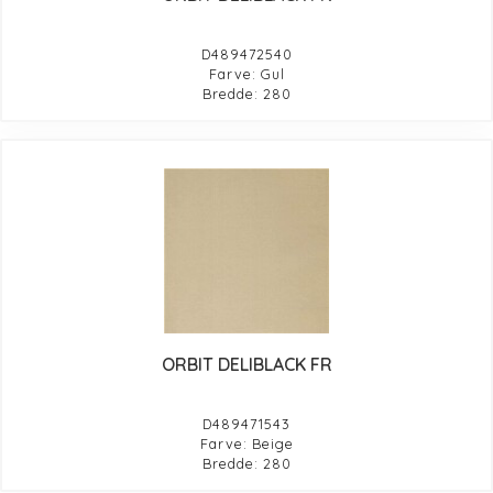
D489472540
Farve: Gul
Bredde: 280
ORBIT DELIBLACK FR
D489471543
Farve: Beige
Bredde: 280