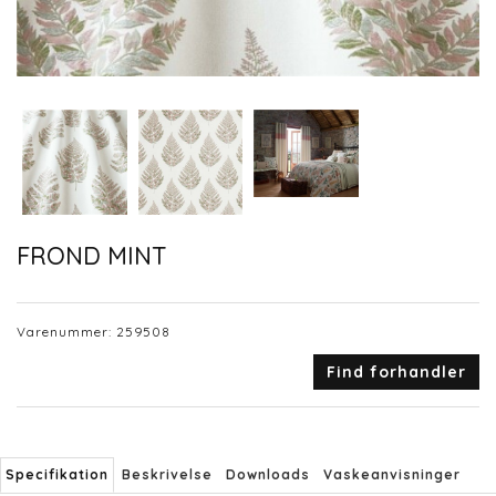
FROND MINT
Varenummer:
259508
Find forhandler
Specifikation
Beskrivelse
Downloads
Vaskeanvisninger