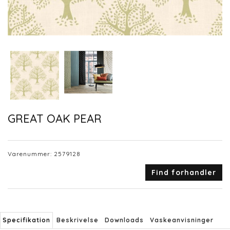
GREAT OAK PEAR
Varenummer:
2579128
Find forhandler
Specifikation
Beskrivelse
Downloads
Vaskeanvisninger