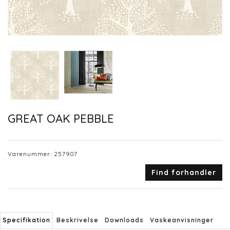
GREAT OAK PEBBLE
Varenummer:
257907
Find forhandler
Specifikation
Beskrivelse
Downloads
Vaskeanvisninger