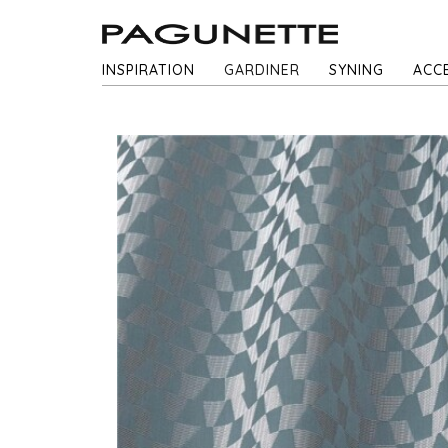
INSPIRATION
GARDINER
SYNING
ACC