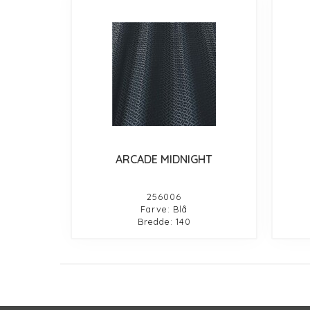
ARCADE MIDNIGHT
256006
Farve: Blå
Bredde: 140