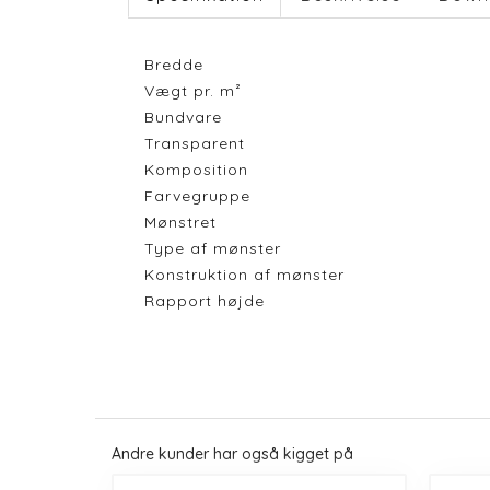
Bredde
Vægt pr. m²
Bundvare
Transparent
Komposition
Farvegruppe
Mønstret
Type af mønster
Konstruktion af mønster
Rapport højde
Andre kunder har også kigget på