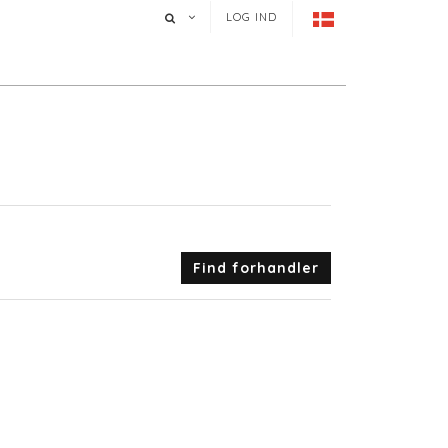
LOG IND
Find forhandler