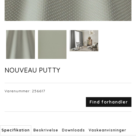
NOUVEAU PUTTY
Varenummer:
256617
Find forhandler
Specifikation
Beskrivelse
Downloads
Vaskeanvisninger