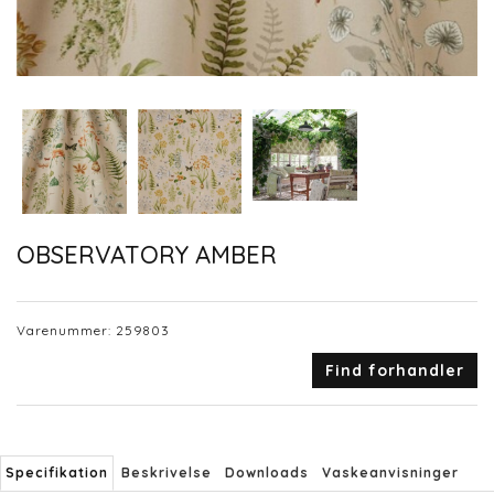
OBSERVATORY AMBER
Varenummer:
259803
Find forhandler
Specifikation
Beskrivelse
Downloads
Vaskeanvisninger