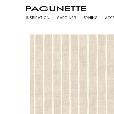
INSPIRATION
GARDINER
SYNING
ACC