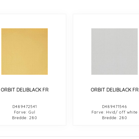
ORBIT DELIBLACK FR
ORBIT DELIBLACK FR
D489472541
D489471546
Farve: Gul
Farve: Hvid/ off white
Bredde: 280
Bredde: 280