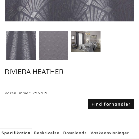
RIVIERA HEATHER
Varenummer:
256705
Find forhandler
Specifikation
Beskrivelse
Downloads
Vaskeanvisninger