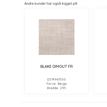
Andre kunder har også kigget på
BLAKE DIMOUT FR
D374961550
Farve: Beige
Bredde: 295