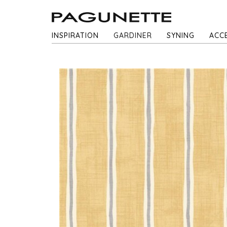
INSPIRATION
GARDINER
SYNING
ACC