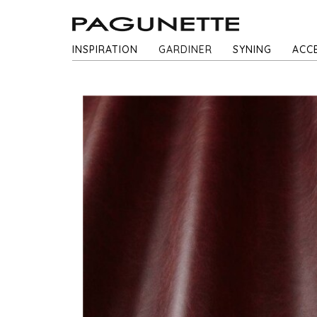
INSPIRATION
GARDINER
SYNING
ACC