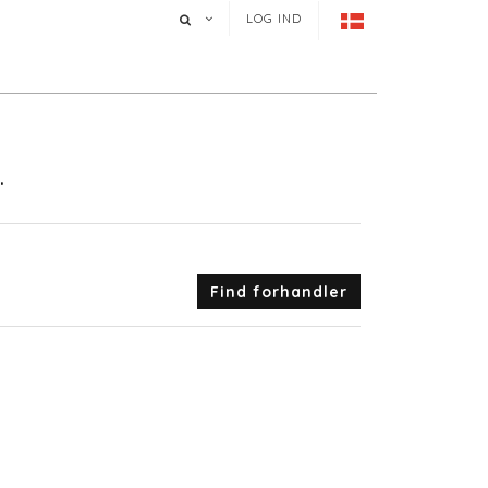
LOG IND
.
Find forhandler