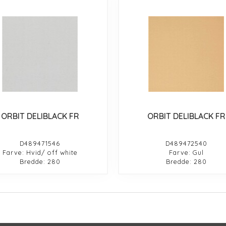
ORBIT DELIBLACK FR
ORBIT DELIBLACK FR
D489471546
D489472540
Farve: Hvid/ off white
Farve: Gul
Bredde: 280
Bredde: 280