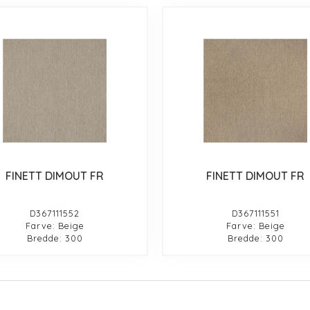
FINETT DIMOUT FR
FINETT DIMOUT FR
D367111552
D367111551
Farve: Beige
Farve: Beige
Bredde: 300
Bredde: 300