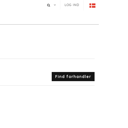
LOG IND
Find forhandler