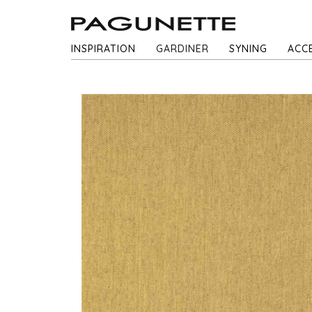
INSPIRATION
GARDINER
SYNING
ACC