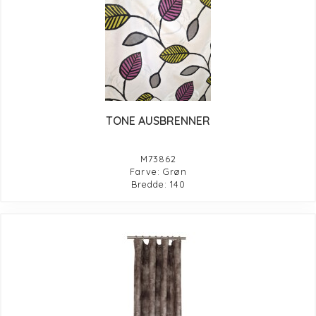
TONE AUSBRENNER
M73862
Farve: Grøn
Bredde: 140