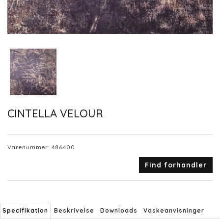
CINTELLA VELOUR
Varenummer:
486400
Find forhandler
Specifikation
Beskrivelse
Downloads
Vaskeanvisninger