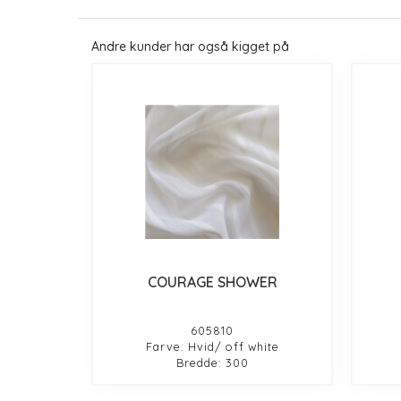
Andre kunder har også kigget på
COURAGE SHOWER
605810
Farve: Hvid/ off white
Bredde: 300