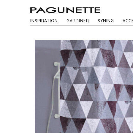
INSPIRATION
GARDINER
SYNING
ACC