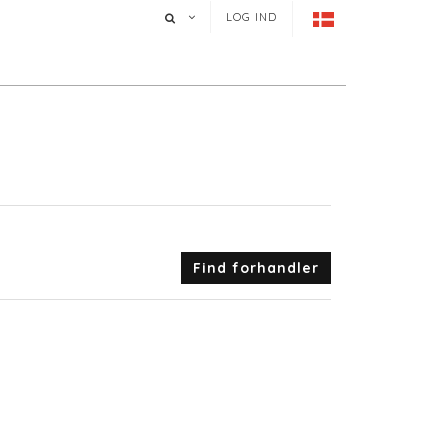
LOG IND
Find forhandler