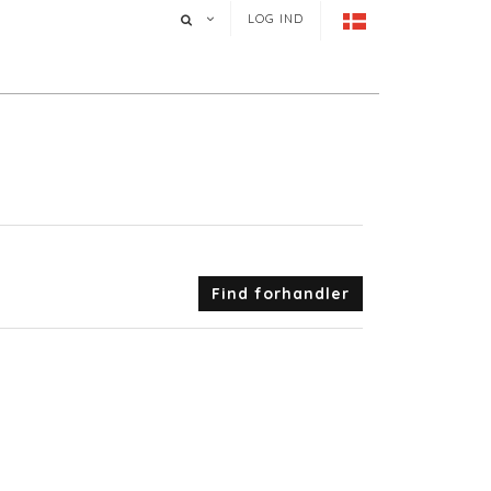
LOG IND
Find forhandler