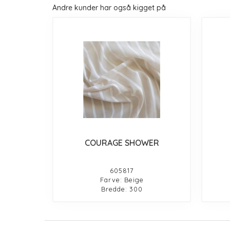
Andre kunder har også kigget på
COURAGE SHOWER
605817
Farve: Beige
Bredde: 300