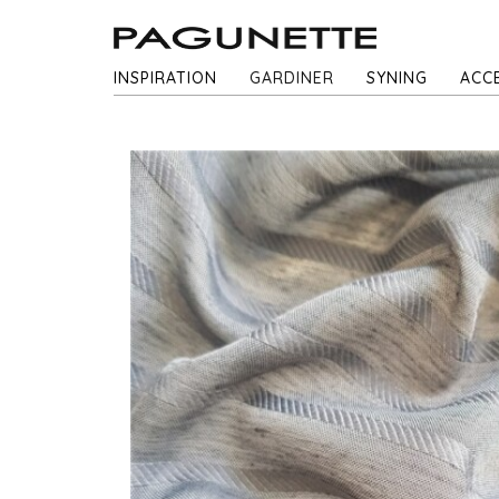
INSPIRATION
GARDINER
SYNING
ACC