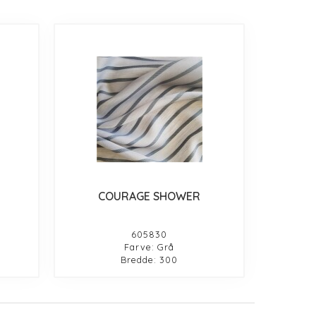
COURAGE SHOWER
605830
Farve: Grå
Bredde: 300