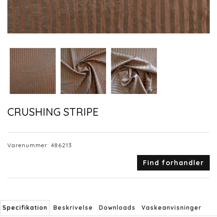
CRUSHING STRIPE
Varenummer:
486213
Find forhandler
Specifikation
Beskrivelse
Downloads
Vaskeanvisninger