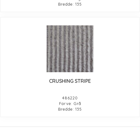
Bredde: 135
CRUSHING STRIPE
486220
Farve: Grå
Bredde: 135