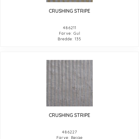
CRUSHING STRIPE
486211
Farve: Gul
Bredde: 135
CRUSHING STRIPE
486227
Farve: Beige