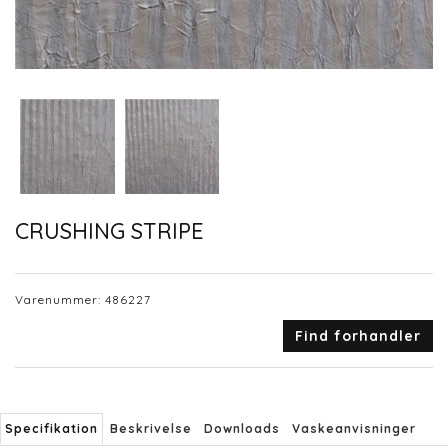
CRUSHING STRIPE
Varenummer:
486227
Find forhandler
Specifikation
Beskrivelse
Downloads
Vaskeanvisninger