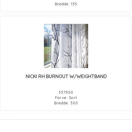
Bredde: 135
NICKI RH BURNOUT W/WEIGHTBAND
337900
Farve: Sort
Bredde: 300