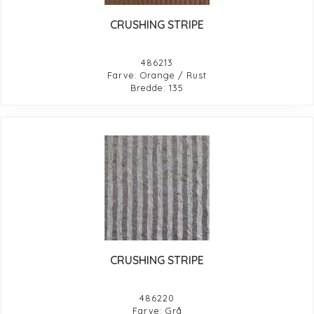
CRUSHING STRIPE
486213
Farve: Orange / Rust
Bredde: 135
CRUSHING STRIPE
486220
Farve: Grå