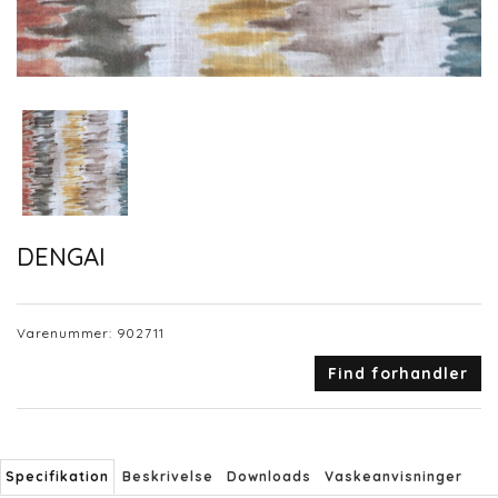
DENGAI
Varenummer:
902711
Find forhandler
Specifikation
Beskrivelse
Downloads
Vaskeanvisninger