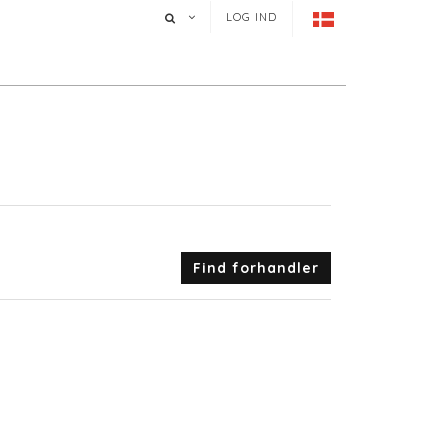
LOG IND
Find forhandler