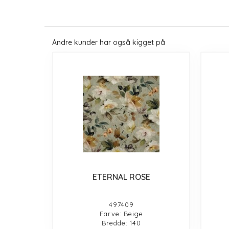
Andre kunder har også kigget på
ETERNAL ROSE
497409
Farve: Beige
Bredde: 140