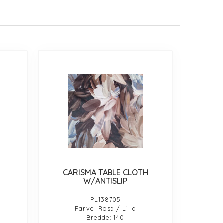
CARISMA TABLE CLOTH
W/ANTISLIP
PL138705
Farve: Rosa / Lilla
Bredde: 140