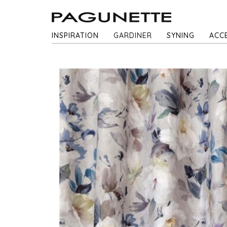
INSPIRATION
GARDINER
SYNING
ACC