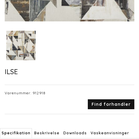
ILSE
Varenummer:
912918
Find forhandler
Specifikation
Beskrivelse
Downloads
Vaskeanvisninger