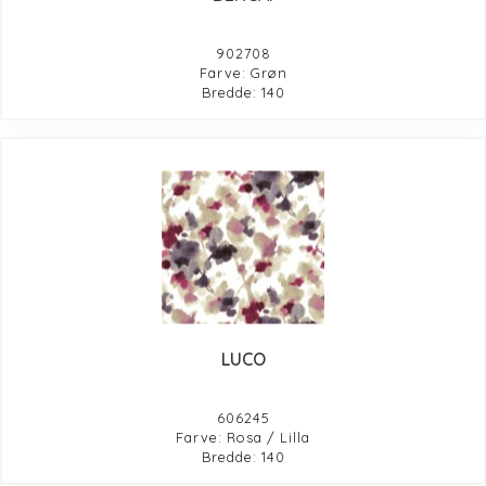
902708
Farve: Grøn
Bredde: 140
LUCO
606245
Farve: Rosa / Lilla
Bredde: 140