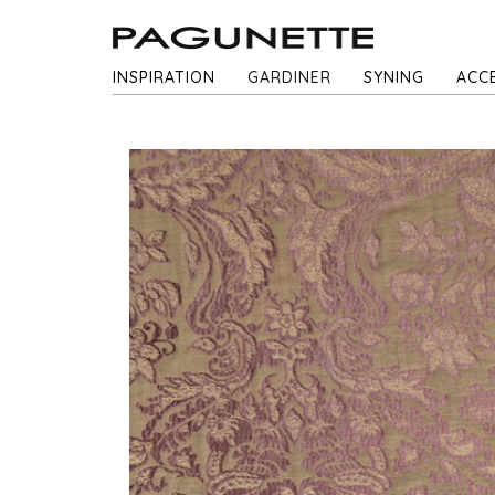
INSPIRATION
GARDINER
SYNING
ACC