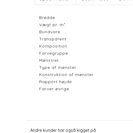
Bredde
Vægt pr. m²
Bundvare
Transparent
Komposition
Farvegruppe
Mønstret
Type af mønster
Konstruktion af mønster
Rapport højde
Farver øvrige
Andre kunder har også kigget på