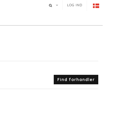
LOG IND
Find forhandler