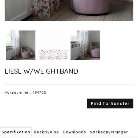
LIESL W/WEIGHTBAND
Varenummer:
494705
Find forhandler
Specifikation
Beskrivelse
Downloads
Vaskeanvisninger