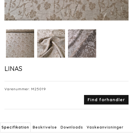
LINAS
Varenummer:
M25019
Find forhandler
Specifikation
Beskrivelse
Downloads
Vaskeanvisninger