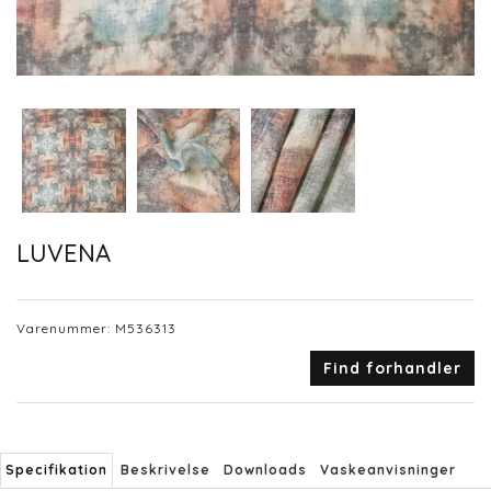
LUVENA
Varenummer:
M536313
Find forhandler
Specifikation
Beskrivelse
Downloads
Vaskeanvisninger