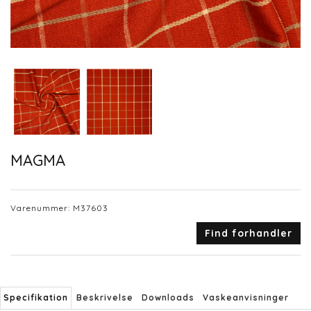
MAGMA
Varenummer:
M37603
Find forhandler
Specifikation
Beskrivelse
Downloads
Vaskeanvisninger